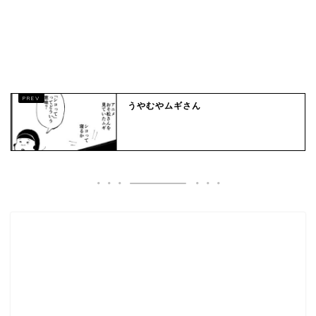
うやむやムギさん