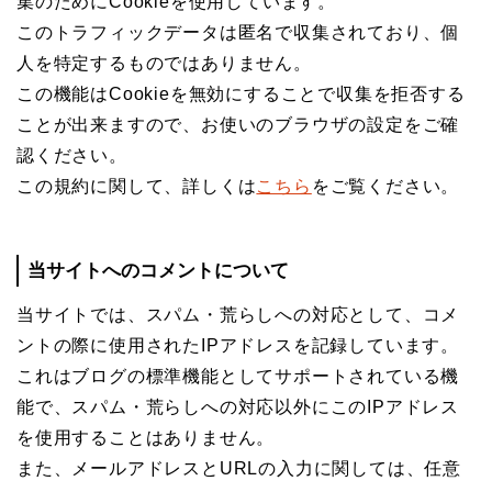
集のためにCookieを使用しています。
このトラフィックデータは匿名で収集されており、個
人を特定するものではありません。
この機能はCookieを無効にすることで収集を拒否する
ことが出来ますので、お使いのブラウザの設定をご確
認ください。
この規約に関して、詳しくは
こちら
をご覧ください。
当サイトへのコメントについて
当サイトでは、スパム・荒らしへの対応として、コメ
ントの際に使用されたIPアドレスを記録しています。
これはブログの標準機能としてサポートされている機
能で、スパム・荒らしへの対応以外にこのIPアドレス
を使用することはありません。
また、メールアドレスとURLの入力に関しては、任意