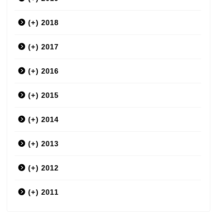
(+)
12月
2018
(+)
9月
12月
2017
(+)
7月
11月
12月
2016
(+)
6月
10月
11月
12月
2015
(+)
5月
9月
10月
11月
12月
2014
(+)
4月
8月
9月
10月
11月
12月
2013
(+)
3月
7月
8月
9月
10月
11月
12月
2012
(+)
2月
6月
7月
8月
9月
10月
11月
12月
2011
ホーム
12月
1月
5月
6月
7月
8月
9月
10月
11月