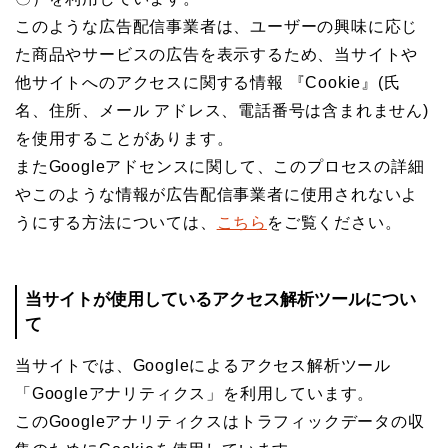
このような広告配信事業者は、ユーザーの興味に応じ
た商品やサービスの広告を表示するため、当サイトや
他サイトへのアクセスに関する情報 『Cookie』(氏
名、住所、メール アドレス、電話番号は含まれません)
を使用することがあります。
またGoogleアドセンスに関して、このプロセスの詳細
やこのような情報が広告配信事業者に使用されないよ
うにする方法については、
こちら
をご覧ください。
当サイトが使用しているアクセス解析ツールについ
て
当サイトでは、Googleによるアクセス解析ツール
「Googleアナリティクス」を利用しています。
このGoogleアナリティクスはトラフィックデータの収