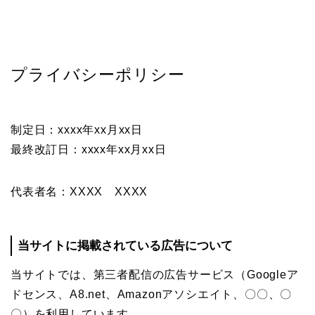
プライバシーポリシー
制定日：xxxx年xx月xx日
最終改訂日：xxxx年xx月xx日
代表者名：XXXX XXXX
当サイトに掲載されている広告について
当サイトでは、第三者配信の広告サービス（Googleア
ドセンス、A8.net、Amazonアソシエイト、〇〇、〇
〇）を利用しています。