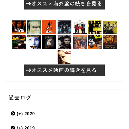
過去ログ
(+)
2020
(+)
3月
2019