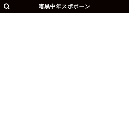
暗黒中年スポポーン