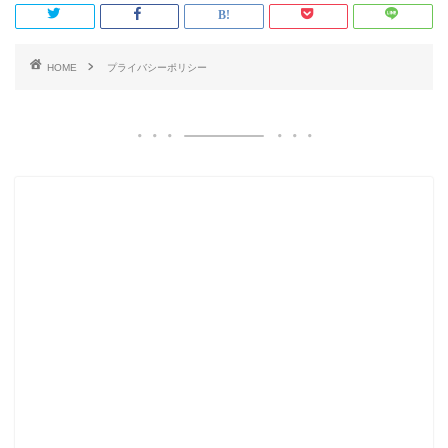
HOME
プライバシーポリシー