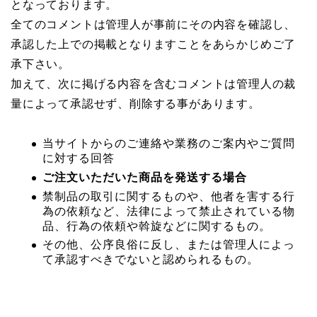
となっております。
全てのコメントは管理人が事前にその内容を確認し、
承認した上での掲載となりますことをあらかじめご了
承下さい。
加えて、次に掲げる内容を含むコメントは管理人の裁
量によって承認せず、削除する事があります。
当サイトからのご連絡や業務のご案内やご質問
に対する回答
ご注文いただいた商品を発送する場合
禁制品の取引に関するものや、他者を害する行
為の依頼など、法律によって禁止されている物
品、行為の依頼や斡旋などに関するもの。
その他、公序良俗に反し、または管理人によっ
て承認すべきでないと認められるもの。