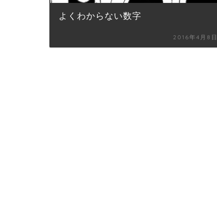
よくわからない数字
2016年4月8