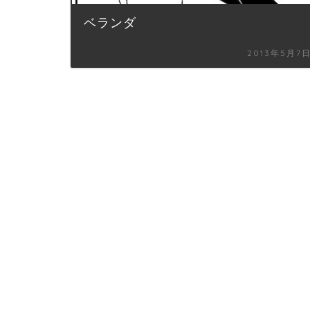
ベランダ
2013年5月7