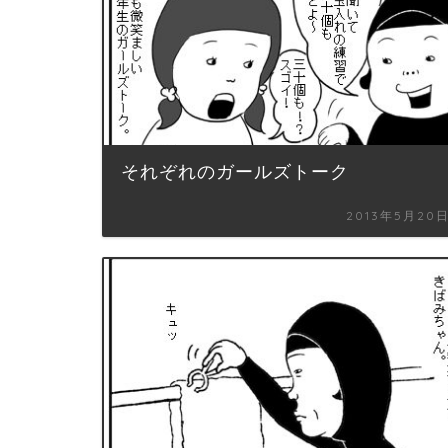
それぞれのガールズトーク
2013年5月20