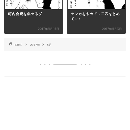
町内会費を集めるゾ
ケンカをやめて～二匹をとめ
て～♪
2017年5月15日
2017年5月3日
HOME
2017年
5月