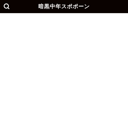
暗黒中年スポポーン