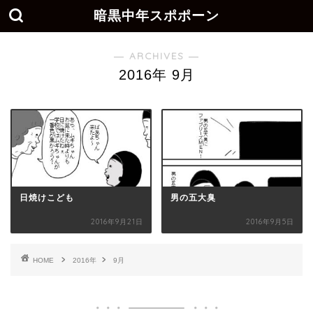
暗黒中年スポポーン
― ARCHIVES ―
2016年 9月
日焼けこども
男の五大臭
2016年9月21日
2016年9月5日
HOME
2016年
9月