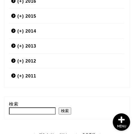
(+)
7月
11月
12月
2016
(+)
6月
10月
11月
12月
2015
(+)
5月
9月
10月
11月
12月
2014
(+)
4月
8月
9月
10月
11月
12月
2013
(+)
3月
7月
8月
9月
10月
11月
12月
2012
(+)
2月
6月
7月
8月
9月
10月
11月
12月
2011
ホーム
12月
1月
5月
6月
7月
8月
9月
10月
11月
検索
4月
5月
6月
7月
8月
9月
10月
検索
3月
4月
5月
6月
7月
8月
9月
MENU