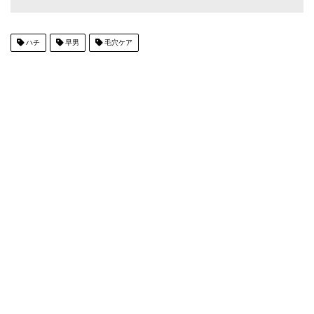
ハチ
早男
毛穴ケア