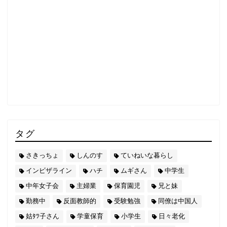
タグ
さきっちょ
しんのす
ていねいな暮らし
インビザライン
ハチ
ムギさん
中学生
中年女子会
主婦業
保育園児
兄と妹
勤務中
反面教師的
受験勉強
同僚は中国人
姑ﾀﾂ子さん
学童保育
小学生
日々老化