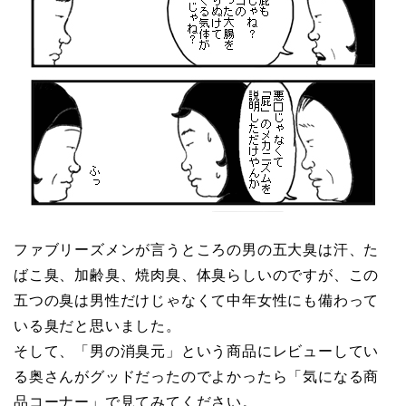
ファブリーズメンが言うところの男の五大臭は汗、た
ばこ臭、加齢臭、焼肉臭、体臭らしいのですが、この
五つの臭は男性だけじゃなくて中年女性にも備わって
いる臭だと思いました。
そして、「男の消臭元」という商品にレビューしてい
る奥さんがグッドだったのでよかったら「気になる商
品コーナー」で見てみてください。