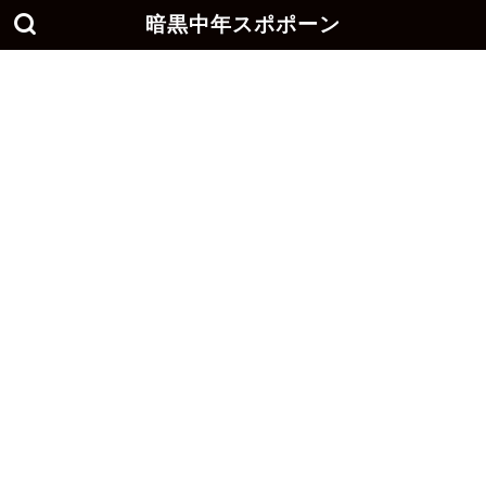
暗黒中年スポポーン