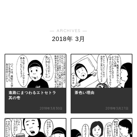
― ARCHIVES ―
2018年 3月
進路にまつわるエトセトラ
茶色い理由
其の壱
2018年3月30日
2018年3月27日