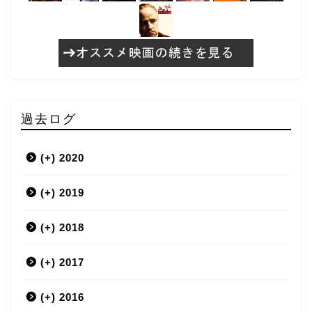
過去ログ
(+)
2020
(+)
3月
2019
(+)
12月
2018
(+)
9月
12月
2017
(+)
7月
11月
12月
2016