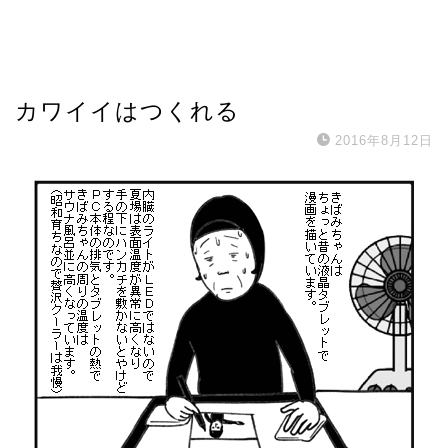
カワイイはつくれる
2016年8月12日