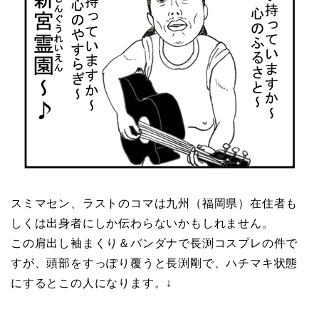
スミマセン、ラストのコマは九州（福岡県）在住者も
しくは出身者にしか伝わらないかもしれません。
この肩出し袖まくり＆バンダナで長渕コスプレの件で
すが、頭部をすっぽり覆うと長渕剛で、ハチマキ状態
にするとこの人になります。↓