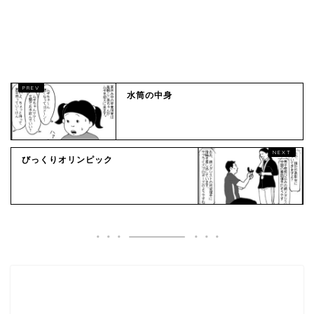
水筒の中身
びっくりオリンピック