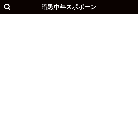
暗黒中年スポポーン