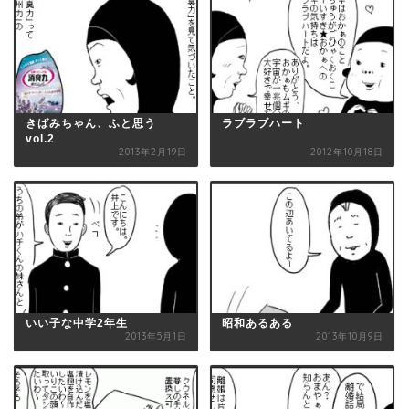
きばみちゃん、ふと思う
ラブラブハート
vol.2
2013年2月19日
2012年10月18日
いい子な中学2年生
昭和あるある
2013年5月1日
2013年10月9日