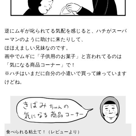
逆にムギが叱られてる気配を感じると、ハチがスーパ
ーマンのように助けに来たりして、
ほほえましい兄妹なのです。
画中でムギに「子供用のお菓子」と言われてるのは
「気になる商品コーナー」で！
※ハチはいまだに自分の小遣いで買って練っています
けどね。
食べられる粘土て！（レビューより）