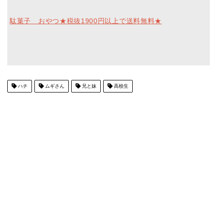
駄菓子 おやつ★税抜1900円以上で送料無料★
ハチ
ムギさん
兄と妹
高校生