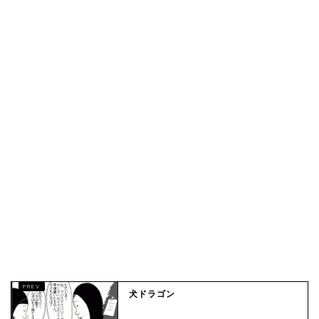
犬ドラゴン