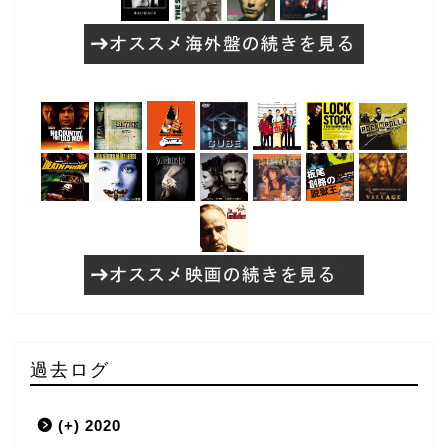
過去ログ
(+)
2020