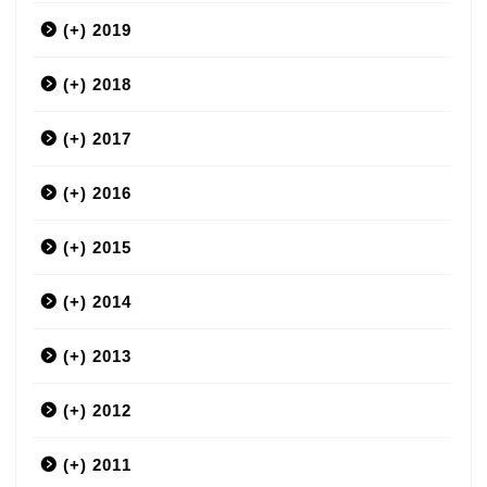
(+)
3月
2019
(+)
12月
2018
(+)
9月
12月
2017
(+)
7月
11月
12月
2016
(+)
6月
10月
11月
12月
2015
(+)
5月
9月
10月
11月
12月
2014
(+)
4月
8月
9月
10月
11月
12月
2013
(+)
3月
7月
8月
9月
10月
11月
12月
2012
(+)
2月
6月
7月
8月
9月
10月
11月
12月
2011