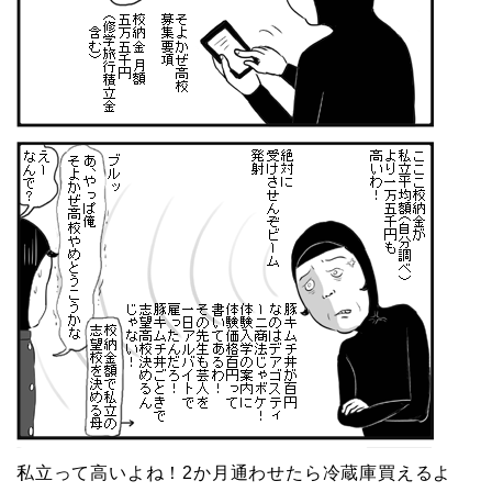
私立って高いよね！2か月通わせたら冷蔵庫買えるよ