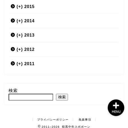
(+)
6月
10月
11月
12月
2015
(+)
5月
9月
10月
11月
12月
2014
(+)
4月
8月
9月
10月
11月
12月
2013
(+)
3月
7月
8月
9月
10月
11月
12月
2012
(+)
2月
6月
7月
8月
9月
10月
11月
12月
2011
ホーム
12月
1月
5月
6月
7月
8月
9月
10月
11月
検索
4月
5月
6月
7月
8月
9月
10月
検索
3月
4月
5月
6月
7月
8月
9月
MENU
プライバシーポリシー
免責事項
2月
3月
4月
5月
6月
7月
8月
2011–2026 暗黒中年スポポーン