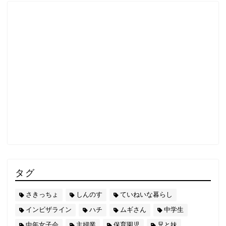
タグ
さきっちょ
しんのす
ていねいな暮らし
インビザライン
ハチ
ムギさん
中学生
中年女子会
主婦業
保育園児
兄と妹