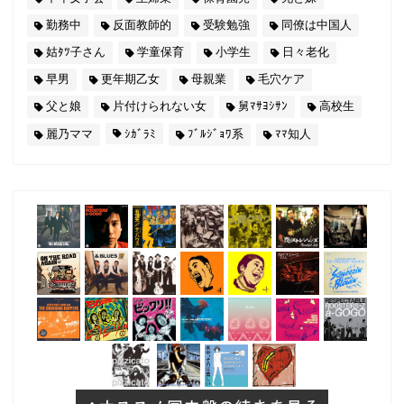
勤務中
反面教師的
受験勉強
同僚は中国人
姑ﾀﾂ子さん
学童保育
小学生
日々老化
早男
更年期乙女
母親業
毛穴ケア
父と娘
片付けられない女
舅ﾏｻﾖｼｻﾝ
高校生
麗乃ママ
ｼｶﾞﾗﾐ
ﾌﾞﾙｼﾞｮﾜ系
ﾏﾏ知人