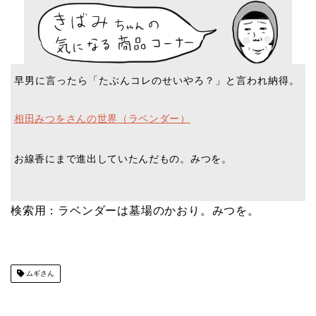
早男に言ったら「たぶんコレのせいやろ？」と言われ納得。
相田みつをさんの世界（ラベンダー）
お線香にまで進出していたんだもの。みつを。
検索用：ラベンダーは墓場のかおり。みつを。
ムギさん