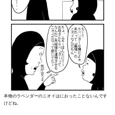
本物のラベンダーのニオイはにおったことないんです
けどね。