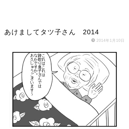
あけましてタツ子さん 2014
2014年1月10日