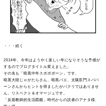
・・・続く
2014年、今年はようやく楽しい年になりそうな予感が
するのでブログタイトル変えました。
その名も「暗黒中年スポポポーン」です。
暗黒大陸じゃがたらさん、暗黒バエ、太陽肛門スパパ
ーンさんからヒントを得ましたがパクリではありませ
ん。リスペクト＆オマージュです。
「反面教師的生活図鑑」時代からの読者のアナタ様、