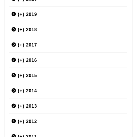
(+)
3月
2019
(+)
12月
2018
(+)
9月
12月
2017
(+)
7月
11月
12月
2016
(+)
6月
10月
11月
12月
2015
(+)
5月
9月
10月
11月
12月
2014
(+)
4月
8月
9月
10月
11月
12月
2013
(+)
3月
7月
8月
9月
10月
11月
12月
2012
(+)
2月
6月
7月
8月
9月
10月
11月
12月
2011