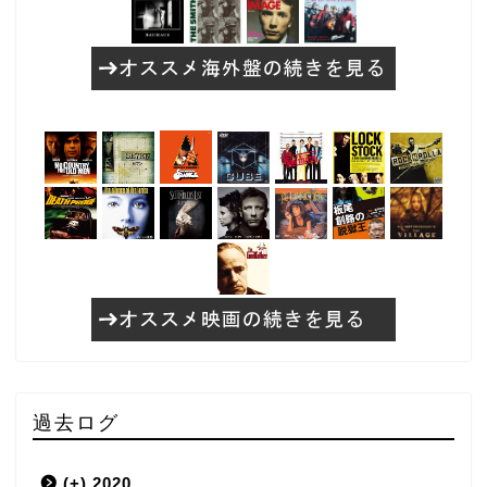
過去ログ
(+)
2020