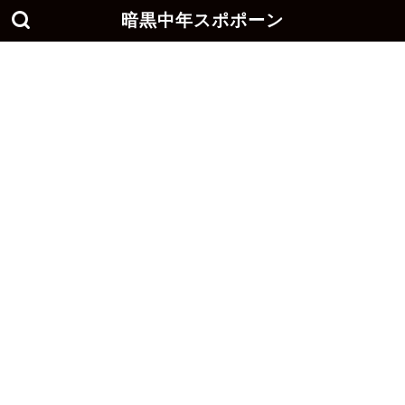
暗黒中年スポポーン