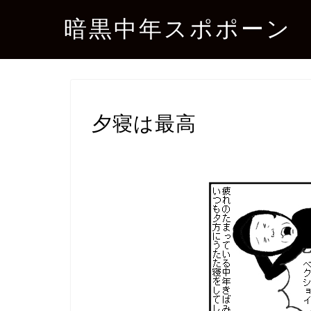
暗黒中年スポポーン
夕寝は最高