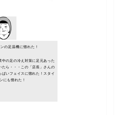
インの足温機に惚れた！
業中の足の冷え対策に足元あった
いたら・・・この「店長」さんの
っぱいフェイスに惚れた！スタイ
ンにも惚れた！