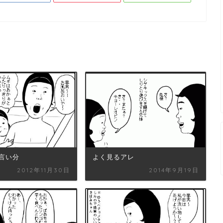
言い分
よく見るアレ
2012年11月30日
2014年9月19日