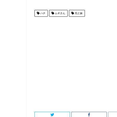
ハチ
ムギさん
兄と妹