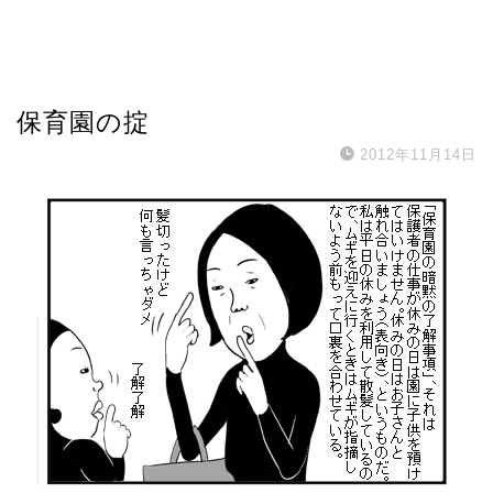
保育園の掟
2012年11月14日