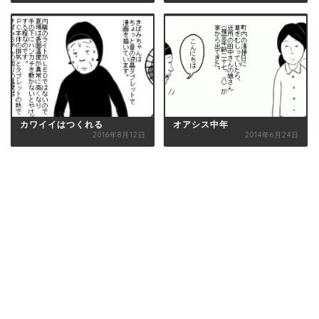
カワイイはつくれる
オアシス中年
2016年8月12日
2014年6月24日