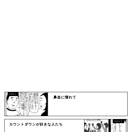
鼻血に憧れて
カウントダウンが好きな人たち