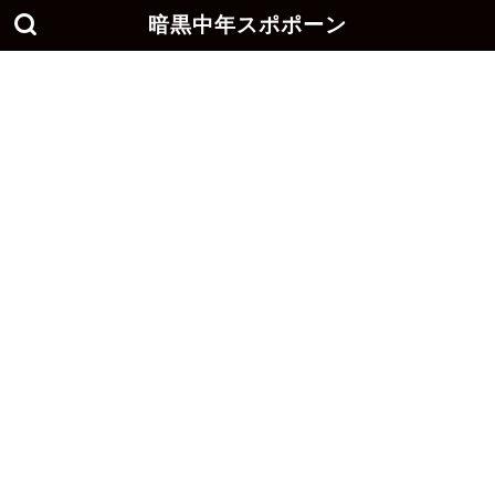
暗黒中年スポポーン