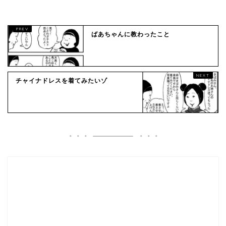
ばあちゃんに教わったこと
チャイナドレスを着てみたいゾ