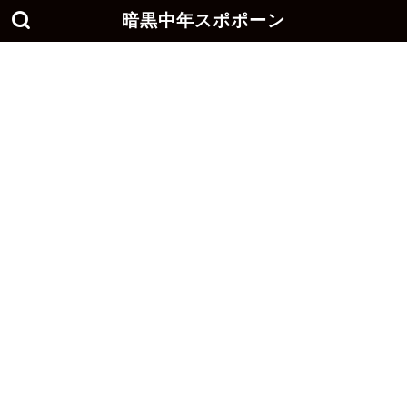
暗黒中年スポポーン