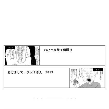
おひとり様１個限り
あけまして、タツ子さん 2013