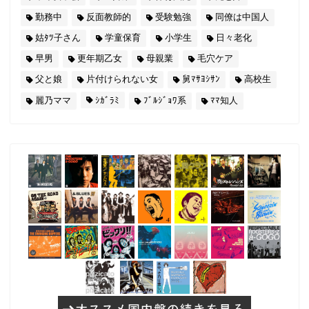
勤務中
反面教師的
受験勉強
同僚は中国人
姑ﾀﾂ子さん
学童保育
小学生
日々老化
早男
更年期乙女
母親業
毛穴ケア
父と娘
片付けられない女
舅ﾏｻﾖｼｻﾝ
高校生
麗乃ママ
ｼｶﾞﾗﾐ
ﾌﾞﾙｼﾞｮﾜ系
ﾏﾏ知人