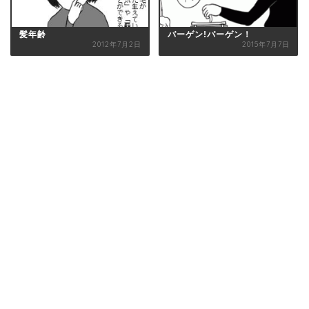
髪年齢
バーゲン!バーゲン！
2012年7月2日
2015年7月7日