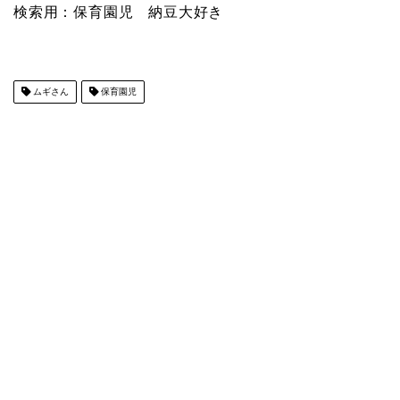
検索用：保育園児 納豆大好き
ムギさん
保育園児