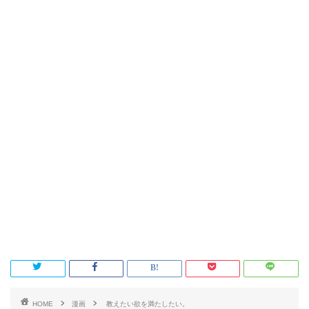
HOME
漫画
教えたい欲を満たしたい。