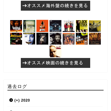
過去ログ
(+)
2020