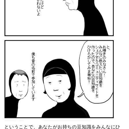
ということで、あなたがお持ちの豆知識をみんなにひ