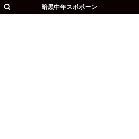
暗黒中年スポポーン