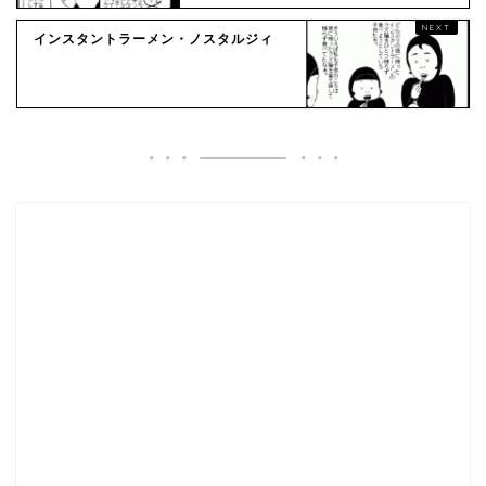
インスタントラーメン・ノスタルジィ