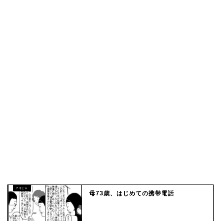
母73歳、はじめての携帯電話