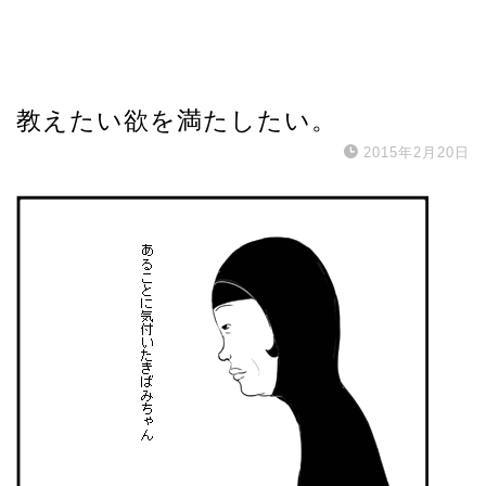
教えたい欲を満たしたい。
2015年2月20日