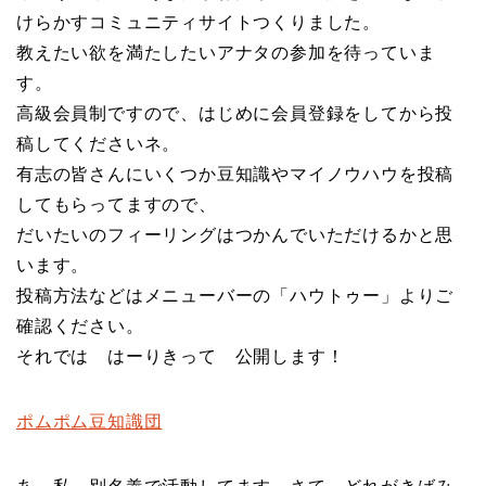
けらかすコミュニティサイトつくりました。
教えたい欲を満たしたいアナタの参加を待っていま
す。
高級会員制ですので、はじめに会員登録をしてから投
稿してくださいネ。
有志の皆さんにいくつか豆知識やマイノウハウを投稿
してもらってますので、
だいたいのフィーリングはつかんでいただけるかと思
います。
投稿方法などはメニューバーの「ハウトゥー」よりご
確認ください。
それでは はーりきって 公開します！
ポムポム豆知識団