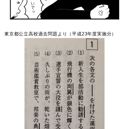
東京都公立高校過去問題より（平成23年度実施分）