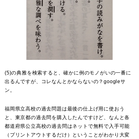
(5)の典雅を検索すると、確かに例のモノがいの一番に
出るんですが、コレなんとかならないの？googleサ
ン。
福岡県立高校の過去問題は最後の仕上げ用に使おう
と、東京都の過去問を購入したんですけど、なんと各
都道府県公立高校の過去問はネットで無料で入手可能
（プリントアウトするだけ）ということがわかり大変