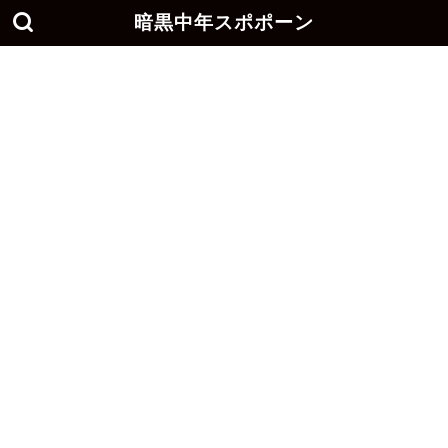
暗黒中年スポポーン