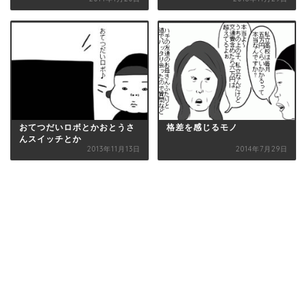
おてつだいロボとかおとうさ
格差を感じるモノ
んスイッチとか
2013年11月13日
2014年7月29日