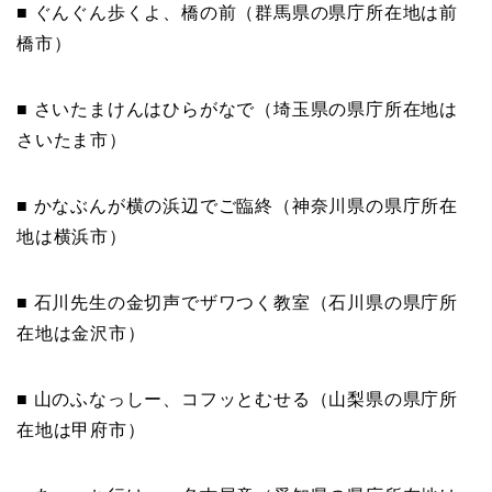
■ ぐんぐん歩くよ、橋の前（群馬県の県庁所在地は前
橋市）
■ さいたまけんはひらがなで（埼玉県の県庁所在地は
さいたま市）
■ かなぶんが横の浜辺でご臨終（神奈川県の県庁所在
地は横浜市）
■ 石川先生の金切声でザワつく教室（石川県の県庁所
在地は金沢市）
■ 山のふなっしー、コフッとむせる（山梨県の県庁所
在地は甲府市）