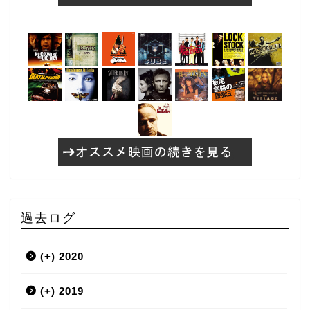
過去ログ
(+)
2020
(+)
3月
2019