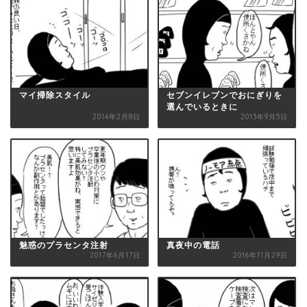
マイ掃除スタイル
セブンイレブンでおにぎりを
選んでいるときに
2014年2月8日
2013年9月5日
魅惑のプラセンタ注射
真夜中の電話
2017年6月17日
2016年11月29日