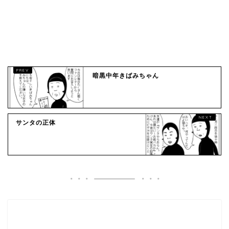
暗黒中年きばみちゃん
サンタの正体