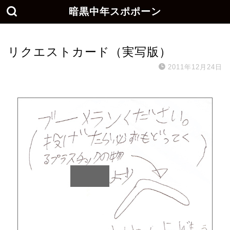
暗黒中年スポポーン
リクエストカード（実写版）
2011年12月24日