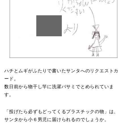
ハチとムギがふたりで書いたサンタへのリクエストカ
ード。
数日前から物干し竿に洗濯バサミでとめられていま
す。
「投げたら必ずもどってくるプラスチックの物」は、
サンタから小６男児に届けられるのでしょうか。