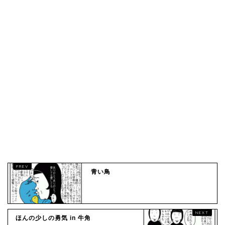
青い鳥
ほんの少しの勇気 in 牛角