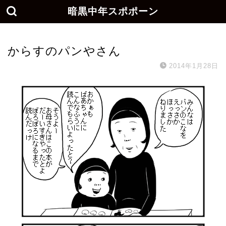
暗黒中年スポポーン
からすのパンやさん
2014年1月28日