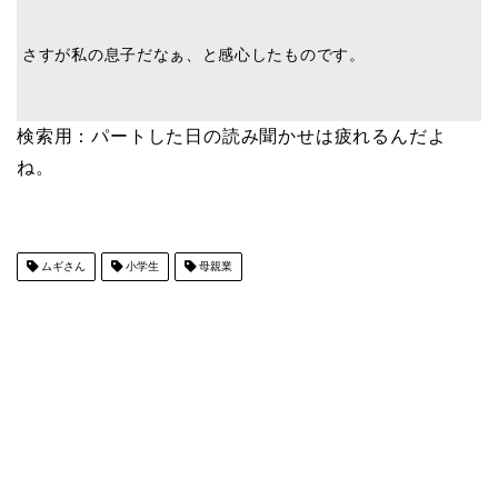
さすが私の息子だなぁ、と感心したものです。
検索用：パートした日の読み聞かせは疲れるんだよ
ね。
ムギさん
小学生
母親業