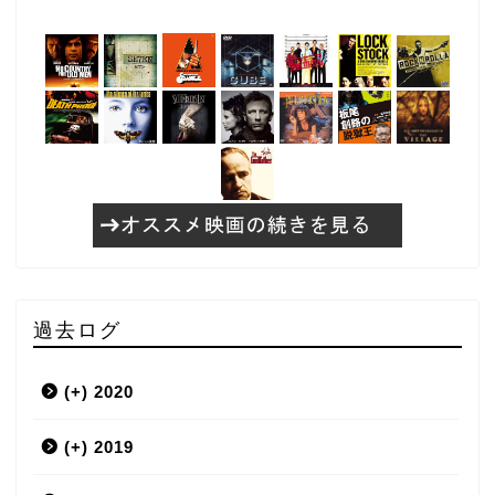
過去ログ
(+)
2020
(+)
3月
2019