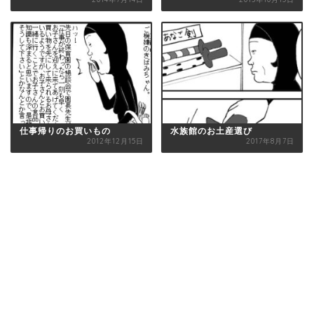
仕事帰りのお買いもの
水族館のお土産選び
2012年12月15日
2017年8月7日