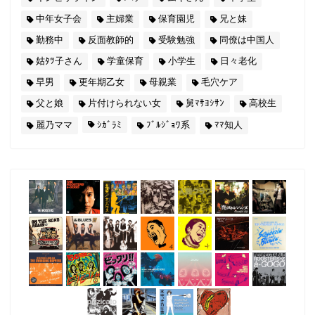
中年女子会
主婦業
保育園児
兄と妹
勤務中
反面教師的
受験勉強
同僚は中国人
姑ﾀﾂ子さん
学童保育
小学生
日々老化
早男
更年期乙女
母親業
毛穴ケア
父と娘
片付けられない女
舅ﾏｻﾖｼｻﾝ
高校生
麗乃ママ
ｼｶﾞﾗﾐ
ﾌﾞﾙｼﾞｮﾜ系
ﾏﾏ知人