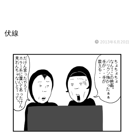
伏線
2013年6月20日