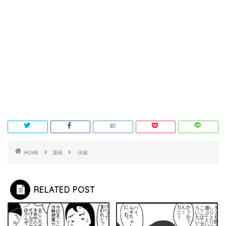
HOME
漫画
伏線
RELATED POST