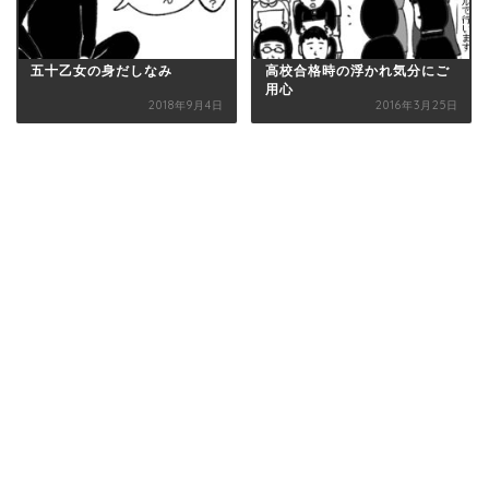
五十乙女の身だしなみ
高校合格時の浮かれ気分にご
用心
2018年9月4日
2016年3月25日