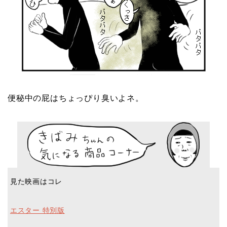
便秘中の屁はちょっぴり臭いよネ。
見た映画はコレ
エスター 特別版