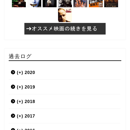
過去ログ
(+)
2020
(+)
3月
2019
(+)
12月
2018
(+)
9月
12月
2017