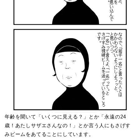
年齢を聞いて「いくつに見える？」とか「永遠の24
歳！あたしサザエさんなの！」とか言う人にもさげす
みビームをあてることにしています。