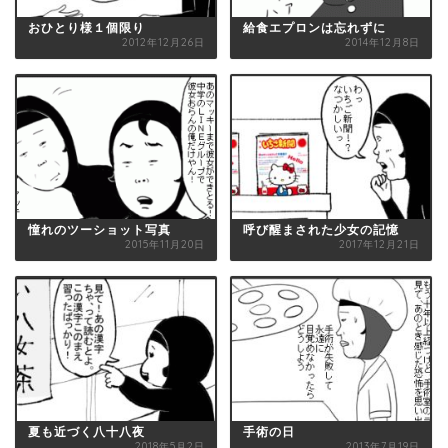
おひとり様１個限り
給食エプロンは忘れずに
2012年12月26日
2014年12月8日
憧れのツーショット写真
呼び醒まされた少女の記憶
2015年11月20日
2017年12月21日
夏も近づく八十八夜
手術の日
2018年5月2日
2013年7月19日