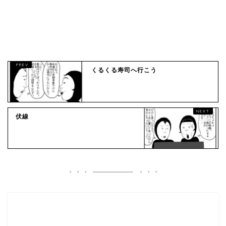
くるくる寿司へ行こう
伏線