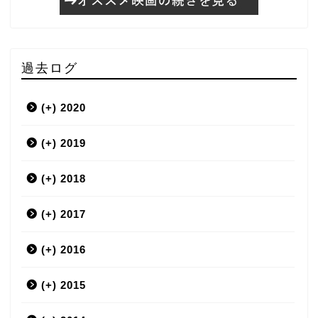
過去ログ
(+)
2020
(+)
3月
2019
(+)
12月
2018
(+)
9月
12月
2017
(+)
7月
11月
12月
2016
(+)
6月
10月
11月
12月
2015