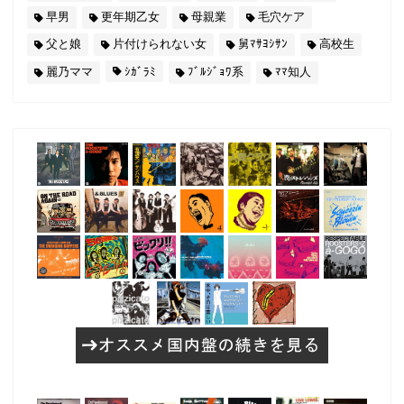
早男
更年期乙女
母親業
毛穴ケア
父と娘
片付けられない女
舅ﾏｻﾖｼｻﾝ
高校生
麗乃ママ
ｼｶﾞﾗﾐ
ﾌﾞﾙｼﾞｮﾜ系
ﾏﾏ知人