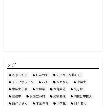
タグ
さきっちょ
しんのす
ていねいな暮らし
インビザライン
ハチ
ムギさん
中学生
中年女子会
主婦業
保育園児
兄と妹
勤務中
反面教師的
受験勉強
同僚は中国人
姑ﾀﾂ子さん
学童保育
小学生
日々老化