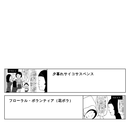
夕暮れサイコサスペンス
フローラル・ボランティア（花ボラ）