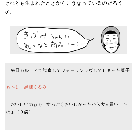
それとも生まれたときからこうなっているのだろう
か。
先日カルディで試食してフォーリンラヴしてしまった菓子
もへじ 黒糖くるみ
おいしいのぉぉ すっごくおいしかったから大人買いした
のぉ（３袋）