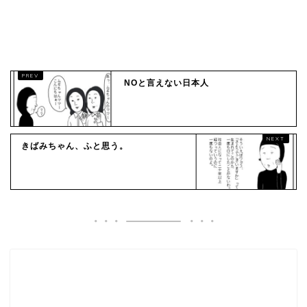
NOと言えない日本人
きばみちゃん、ふと思う。