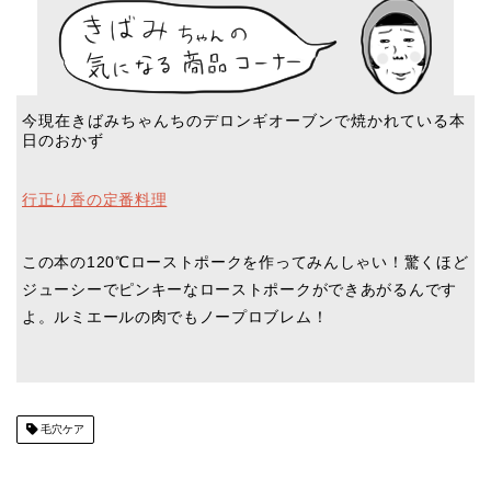
今現在きばみちゃんちのデロンギオーブンで焼かれている本
日のおかず
行正り香の定番料理
この本の120℃ローストポークを作ってみんしゃい！驚くほど
ジューシーでピンキーなローストポークができあがるんです
よ。ルミエールの肉でもノープロブレム！
毛穴ケア