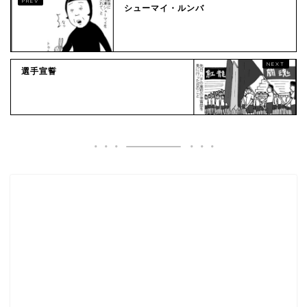
シューマイ・ルンバ
選手宣誓