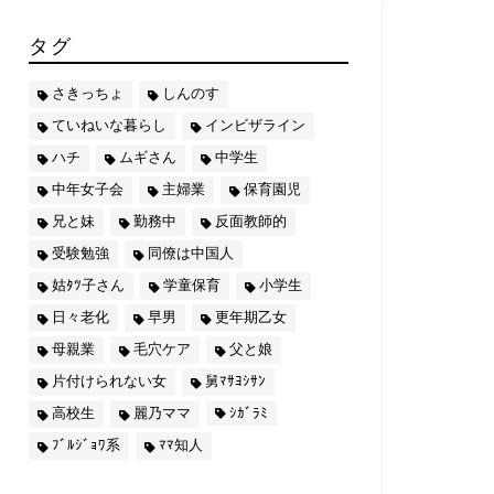
タグ
さきっちょ
しんのす
ていねいな暮らし
インビザライン
ハチ
ムギさん
中学生
中年女子会
主婦業
保育園児
兄と妹
勤務中
反面教師的
受験勉強
同僚は中国人
姑ﾀﾂ子さん
学童保育
小学生
日々老化
早男
更年期乙女
母親業
毛穴ケア
父と娘
片付けられない女
舅ﾏｻﾖｼｻﾝ
高校生
麗乃ママ
ｼｶﾞﾗﾐ
ﾌﾞﾙｼﾞｮﾜ系
ﾏﾏ知人