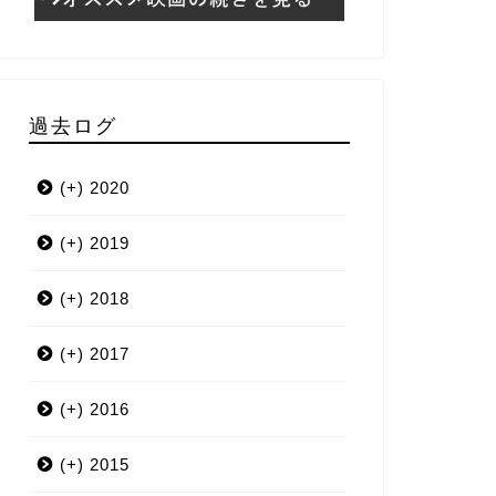
過去ログ
(+)
2020
(+)
3月
2019
(+)
12月
2018
(+)
9月
12月
2017
(+)
7月
11月
12月
2016
(+)
6月
10月
11月
12月
2015