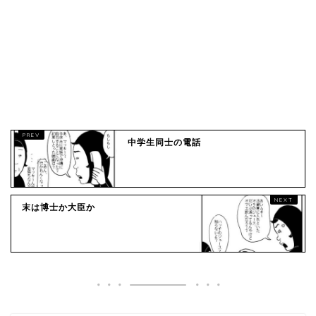
中学生同士の電話
末は博士か大臣か