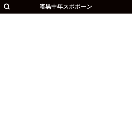
暗黒中年スポポーン