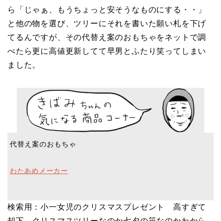
ら「じゃぁ、もうちょっと安そうなものにする・・」
と他の物を選び、ツリーにそれを書いた願い札を下げ
てるんですが、その代替え案のおもちゃをネットで調
べたら更に高値更新してて早男とふたり笑ってしまい
ました。
代替え案のおもちゃ
わたあめメーカー
検索用：小一女児のクリスマスプレゼント 高すぎて
却下。クリスマスツリーなのか七夕の笹なのかわから